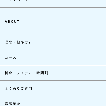
ABOUT
理念・指導方針
コース
料金・システム・時間割
よくあるご質問
講師紹介