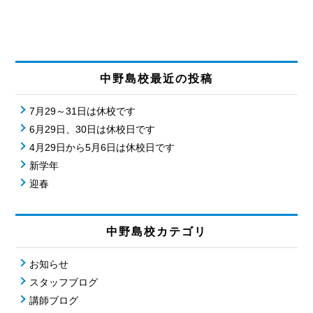
中野島校最近の投稿
7月29～31日は休校です
6月29日、30日は休校日です
4月29日から5月6日は休校日です
新学年
迎春
中野島校カテゴリ
お知らせ
スタッフブログ
講師ブログ