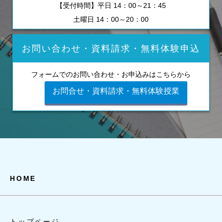
【受付時間】平日 14：00～21：45
土曜日 14：00～20：00
お問い合わせ・資料請求・無料体験申込
フォームでのお問い合わせ・お申込みはこちらから
お問合せ・資料請求・無料体験授業
HOME
トップページ