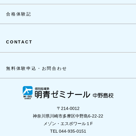
合格体験記
CONTACT
無料体験申込・お問合わせ
〒214-0012
神奈川県川崎市多摩区中野島6-22-22
メゾン・エスポワール１F
TEL 044-935-0151