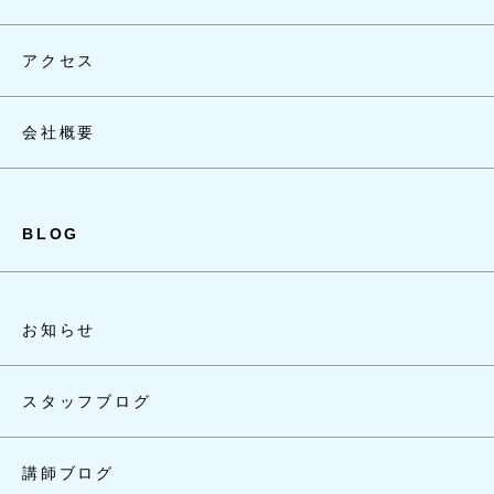
アクセス
会社概要
BLOG
お知らせ
スタッフブログ
講師ブログ