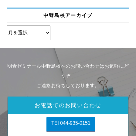
中野島校アーカイブ
明青ゼミナール中野島校へのお問い合わせはお気軽にど
うぞ。
ご連絡お待ちしております。
お電話でのお問い合わせ
TEl 044-935-0151