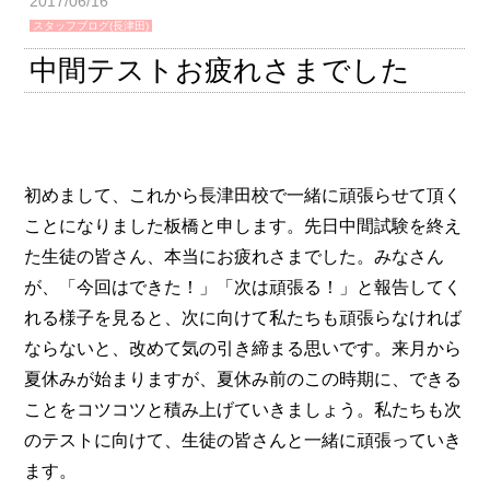
2017/06/16
スタッフブログ(長津田)
中間テストお疲れさまでした
初めまして、これから長津田校で一緒に頑張らせて頂く
ことになりました板橋と申します。先日中間試験を終え
た生徒の皆さん、本当にお疲れさまでした。みなさん
が、「今回はできた！」「次は頑張る！」と報告してく
れる様子を見ると、次に向けて私たちも頑張らなければ
ならないと、改めて気の引き締まる思いです。来月から
夏休みが始まりますが、夏休み前のこの時期に、できる
ことをコツコツと積み上げていきましょう。私たちも次
のテストに向けて、生徒の皆さんと一緒に頑張っていき
ます。