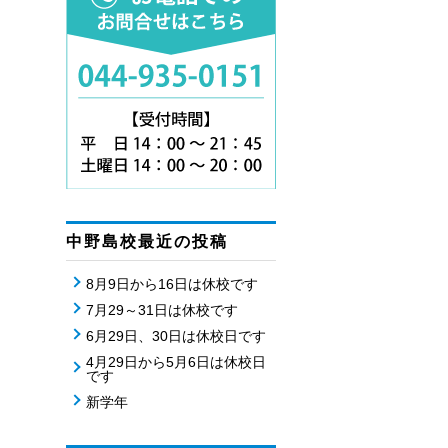
中野島校最近の投稿
8月9日から16日は休校です
7月29～31日は休校です
6月29日、30日は休校日です
4月29日から5月6日は休校日
です
新学年