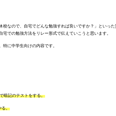
休校なので、自宅でどんな勉強すれば良いですか？」といった
自宅での勉強方法をリレー形式で伝えていこうと思います。
。特に中学生向けの内容です。
で暗記のテストをする。
やる。