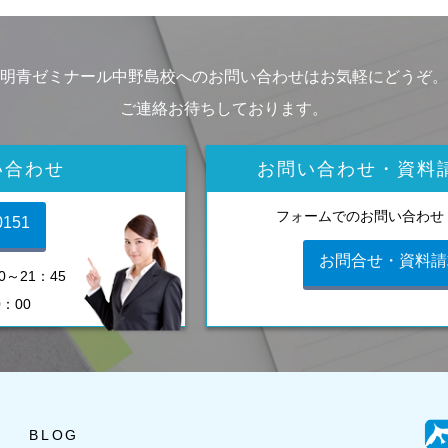
明青ゼミナール中野島校へのお問い合わせはお気軽にどうぞ。
ご連絡お待ちしております。
い合わせ
お問い合わせ・資料
フォームでのお問い合わせ
0151
お問合せ・資料請
～21：45
0：00
BLOG