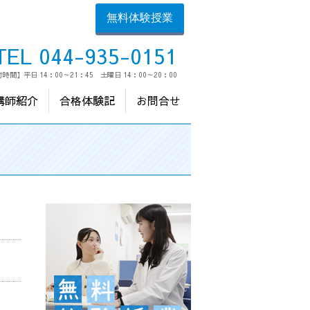
無料体験授業
TEL 044-935-0151
時間】平日 14：00～21：45 土曜日 14：00～20：00
講師紹介
合格体験記
お問合せ