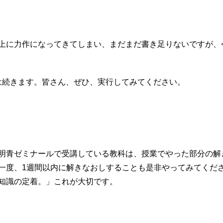
上に力作になってきてしまい、まだまだ書き足りないですが、
は続きます。皆さん、ぜひ、実行してみてください。
明青ゼミナールで受講している教科は、授業でやった部分の解
一度、1週間以内に解きなおしすることも是非やってみてくだ
知識の定着。」これが大切です。