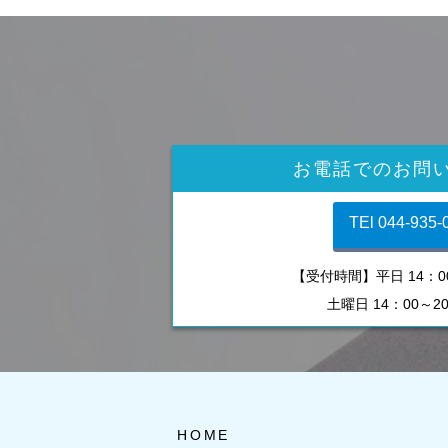
お電話でのお問
TEl 044-935-
【受付時間】平日 14：00
土曜日 14：00～2
HOME