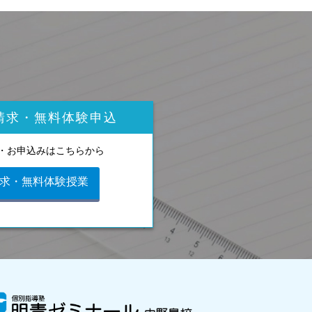
請求・無料体験申込
・お申込みはこちらから
求・無料体験授業