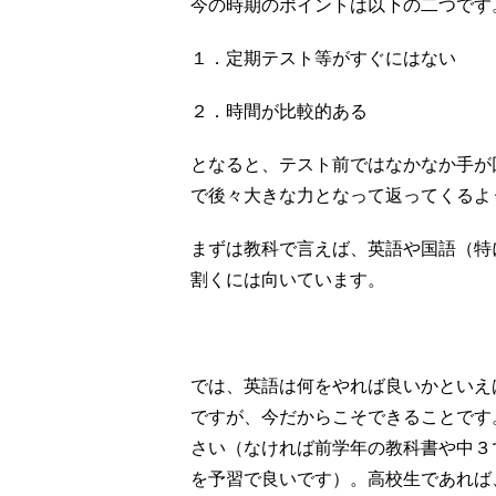
今の時期のポイントは以下の二つです
１．定期テスト等がすぐにはない
２．時間が比較的ある
となると、テスト前ではなかなか手が
で後々大きな力となって返ってくるよ
まずは教科で言えば、英語や国語（特
割くには向いています。
では、英語は何をやれば良いかといえ
ですが、今だからこそできることです
さい（なければ前学年の教科書や中３
を予習で良いです）。高校生であれば