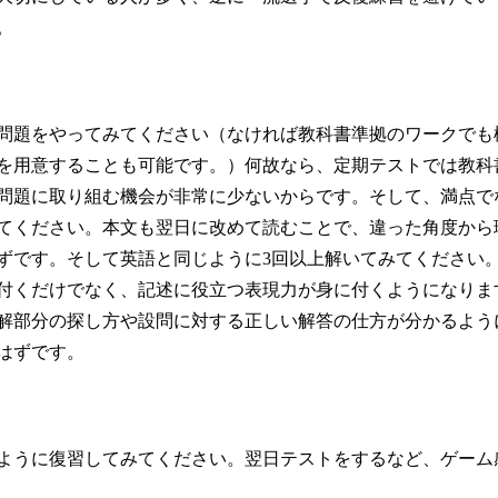
。
問題をやってみてください（なければ教科書準拠のワークでも
を用意することも可能です。）何故なら、定期テストでは教科
問題に取り組む機会が非常に少ないからです。そして、満点で
てください。本文も翌日に改めて読むことで、違った角度から
ずです。そして英語と同じように3回以上解いてみてください
付くだけでなく、記述に役立つ表現力が身に付くようになりま
解部分の探し方や設問に対する正しい解答の仕方が分かるよう
はずです。
ように復習してみてください。翌日テストをするなど、ゲーム