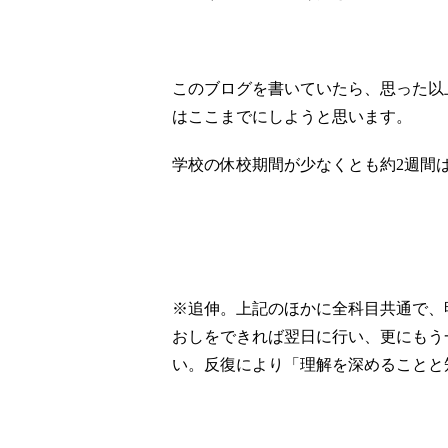
このブログを書いていたら、思った以
はここまでにしようと思います。
学校の休校期間が少なくとも約2週間
※追伸。上記のほかに全科目共通で、
おしをできれば翌日に行い、更にもう
い。反復により「理解を深めることと