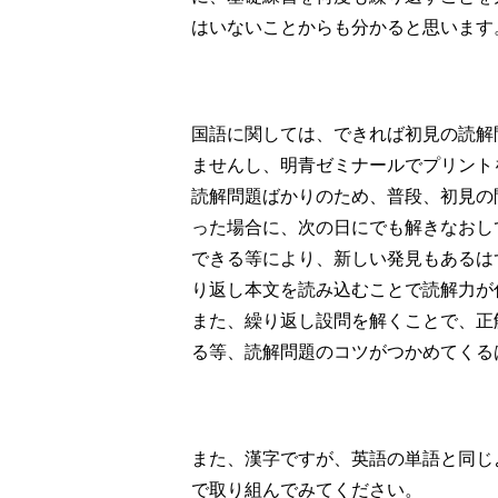
はいないことからも分かると思います
国語に関しては、できれば初見の読解
ませんし、明青ゼミナールでプリント
読解問題ばかりのため、普段、初見の
った場合に、次の日にでも解きなおし
できる等により、新しい発見もあるは
り返し本文を読み込むことで読解力が
また、繰り返し設問を解くことで、正
る等、読解問題のコツがつかめてくる
また、漢字ですが、英語の単語と同じ
で取り組んでみてください。