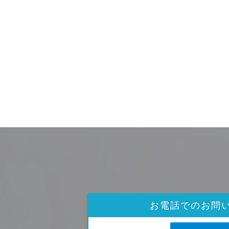
お電話でのお問