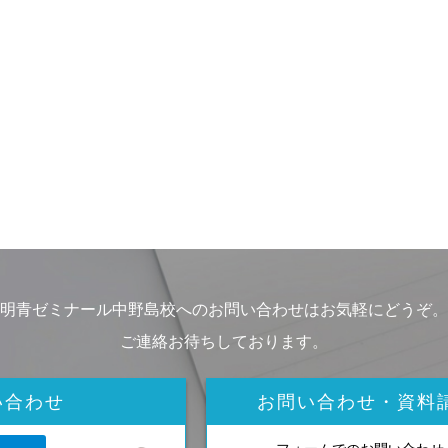
明青ゼミナール中野島校へのお問い合わせはお気軽にどうぞ。
ご連絡お待ちしております。
い合わせ
お問い合わせ・資料