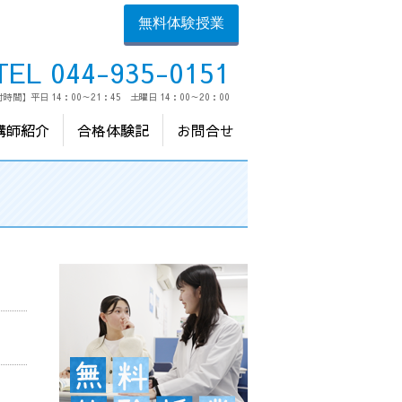
無料体験授業
TEL 044-935-0151
時間】平日 14：00～21：45 土曜日 14：00～20：00
講師紹介
合格体験記
お問合せ