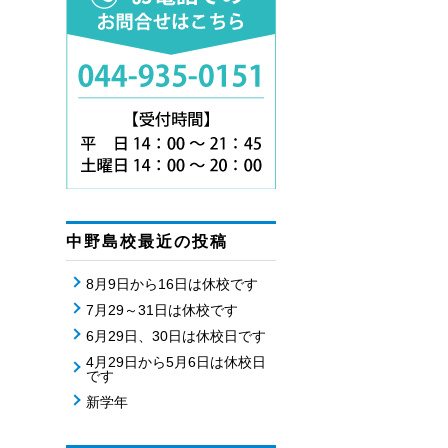
中野島校最近の投稿
8月9日から16日は休校です
7月29～31日は休校です
6月29日、30日は休校日です
4月29日から5月6日は休校日
です
新学年