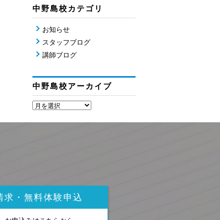
中野島校カテゴリ
お知らせ
スタッフブログ
講師ブログ
中野島校アーカイブ
請求・無料体験申込