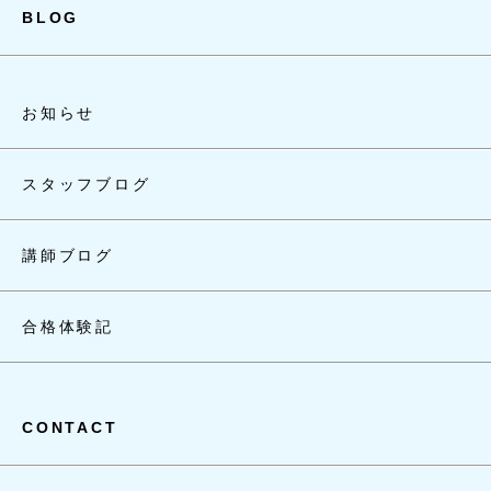
BLOG
お知らせ
スタッフブログ
講師ブログ
合格体験記
CONTACT