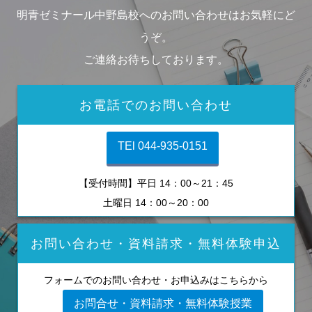
明青ゼミナール中野島校へのお問い合わせはお気軽にど
うぞ。
ご連絡お待ちしております。
お電話でのお問い合わせ
TEl 044-935-0151
【受付時間】平日 14：00～21：45
土曜日 14：00～20：00
お問い合わせ・資料請求・無料体験申込
フォームでのお問い合わせ・お申込みはこちらから
お問合せ・資料請求・無料体験授業