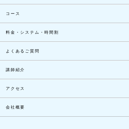
コース
料金・システム・時間割
よくあるご質問
講師紹介
アクセス
会社概要