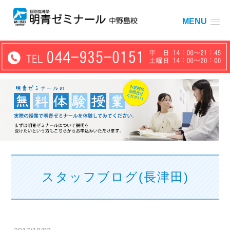
MENU
スタッフブログ(長津田)