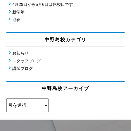
4月29日から5月6日は休校日です
新学年
迎春
中野島校カテゴリ
お知らせ
スタッフブログ
講師ブログ
中野島校アーカイブ