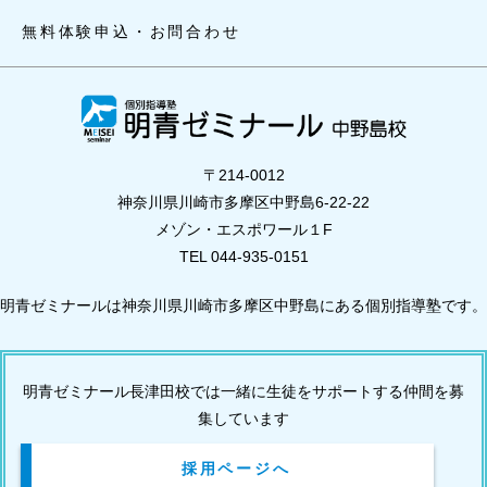
無料体験申込・お問合わせ
〒214-0012
神奈川県川崎市多摩区中野島6-22-22
メゾン・エスポワール１F
TEL 044-935-0151
明青ゼミナールは神奈川県川崎市多摩区中野島にある個別指導塾です。
明青ゼミナール長津田校では一緒に生徒をサポートする仲間を募
集しています
採用ページへ