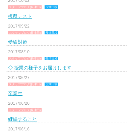
2017/10/02
スタッフブログ(長津田)
長津田校
模擬テスト
2017/09/22
スタッフブログ(長津田)
長津田校
受験対策
2017/08/10
スタッフブログ(長津田)
長津田校
◇ 授業の様子をお届けします
2017/06/27
スタッフブログ(長津田)
長津田校
卒業生
2017/06/20
スタッフブログ(長津田)
継続すること
2017/06/16