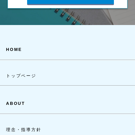
HOME
トップページ
ABOUT
理念・指導方針