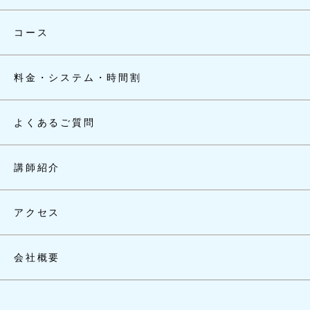
コース
料金・システム・時間割
よくあるご質問
講師紹介
アクセス
会社概要