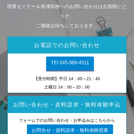
明青ゼミナール長津田校へのお問い合わせはお気軽にど
うぞ。
ご連絡お待ちしております。
お電話でのお問い合わせ
TEl 045-989-4511
【受付時間】平日 14：00～21：45
土曜日 14：00～20：00
お問い合わせ・資料請求・無料体験申込
フォームでのお問い合わせ・お申込みはこちらから
お問合せ・資料請求・無料体験授業