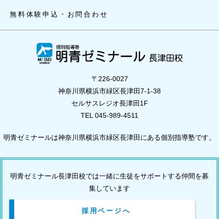
無料体験申込・お問合わせ
〒226-0027
神奈川県横浜市緑区長津田7-1-38
セルサスレジオ長津田1F
TEL 045-989-4511
明青ゼミナールは神奈川県横浜市緑区長津田にある個別指導塾です。
明青ゼミナール長津田校では一緒に生徒をサポートする仲間を募
集しています
採用ページへ