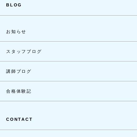
BLOG
お知らせ
スタッフブログ
講師ブログ
合格体験記
CONTACT