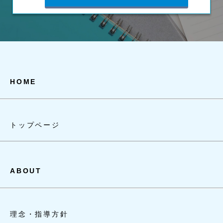
HOME
トップページ
ABOUT
理念・指導方針