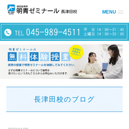
MENU
長津田校のブログ