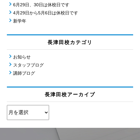
6月29日、30日は休校日です
4月29日から5月6日は休校日です
新学年
長津田校カテゴリ
お知らせ
スタッフブログ
講師ブログ
長津田校アーカイブ