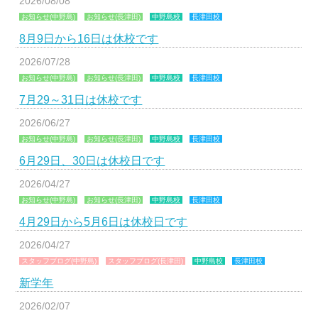
2026/08/08
お知らせ(中野島)
お知らせ(長津田)
中野島校
長津田校
8月9日から16日は休校です
2026/07/28
お知らせ(中野島)
お知らせ(長津田)
中野島校
長津田校
7月29～31日は休校です
2026/06/27
お知らせ(中野島)
お知らせ(長津田)
中野島校
長津田校
6月29日、30日は休校日です
2026/04/27
お知らせ(中野島)
お知らせ(長津田)
中野島校
長津田校
4月29日から5月6日は休校日です
2026/04/27
スタッフブログ(中野島)
スタッフブログ(長津田)
中野島校
長津田校
新学年
2026/02/07