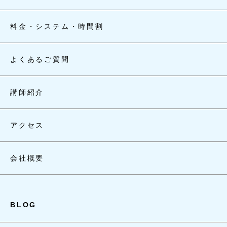
料金・システム・時間割
よくあるご質問
講師紹介
アクセス
会社概要
BLOG