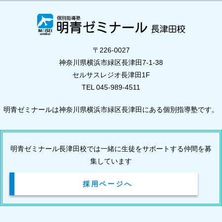
〒226-0027
神奈川県横浜市緑区長津田7-1-38
セルサスレジオ長津田1F
TEL 045-989-4511
明青ゼミナールは神奈川県横浜市緑区長津田にある個別指導塾です。
明青ゼミナール長津田校では一緒に生徒をサポートする仲間を募
集しています
採用ページへ