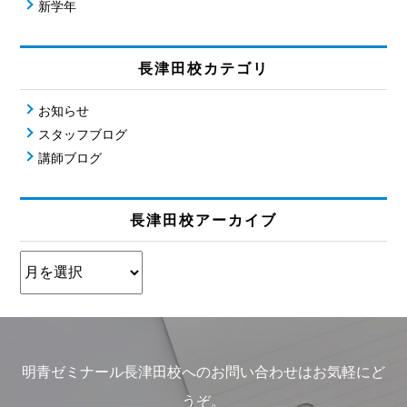
新学年
長津田校カテゴリ
お知らせ
スタッフブログ
講師ブログ
長津田校アーカイブ
明青ゼミナール長津田校へのお問い合わせはお気軽にど
うぞ。