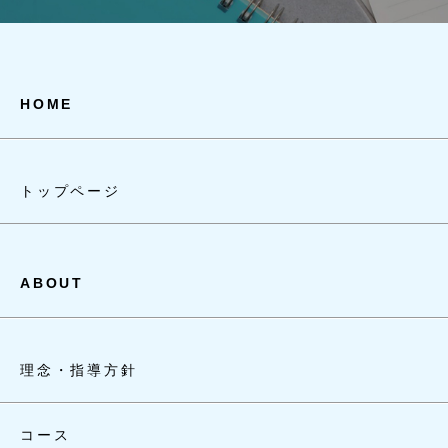
HOME
トップページ
ABOUT
理念・指導方針
コース