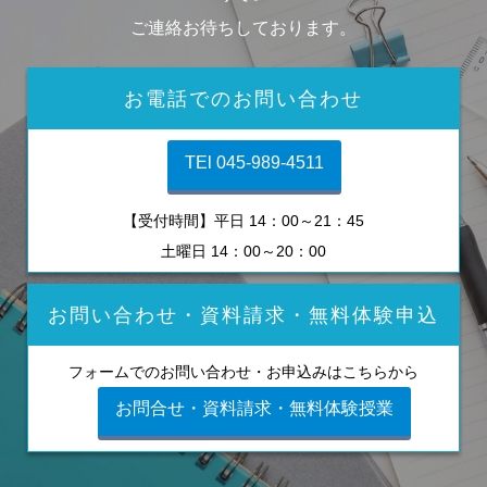
ご連絡お待ちしております。
お電話でのお問い合わせ
TEl 045-989-4511
【受付時間】平日 14：00～21：45
土曜日 14：00～20：00
お問い合わせ・資料請求・無料体験申込
フォームでのお問い合わせ・お申込みはこちらから
お問合せ・資料請求・無料体験授業