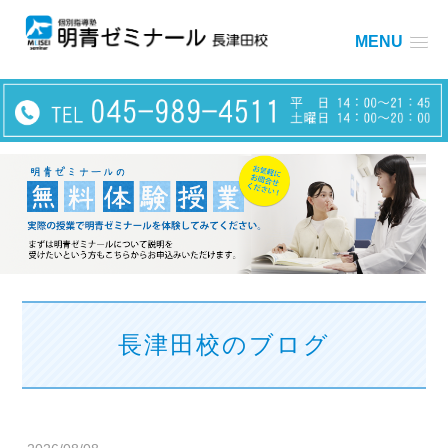
MENU
長津田校のブログ