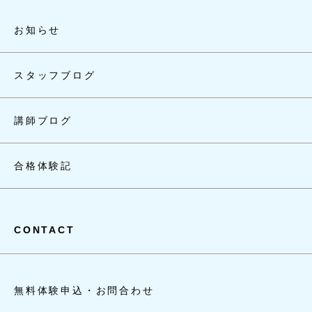
お知らせ
スタッフブログ
講師ブログ
合格体験記
CONTACT
無料体験申込・お問合わせ