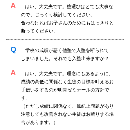
A
はい、大丈夫です。塾選びはとても大事な
ので、じっくり検討してください。
合わなければお子さんのためにもはっきりと
断ってください。
Q
学校の成績が悪く他塾で入塾を断られて
しまいました。それでも入塾出来ますか？
A
はい、大丈夫です。
理念
にもあるように、
成績の高低に関係なく生徒の目標を叶えるお
手伝いをするのが明青ゼミナールの方針で
す。
（ただし成績に関係なく、風紀上問題があり
注意しても改善されない生徒はお断りする場
合があります。）