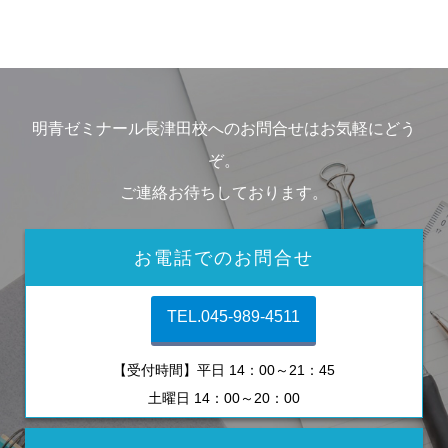
明青ゼミナール長津田校へのお問合せはお気軽にどう
ぞ。
ご連絡お待ちしております。
お電話でのお問合せ
TEL.045-989-4511
【受付時間】平日 14：00～21：45
土曜日 14：00～20：00