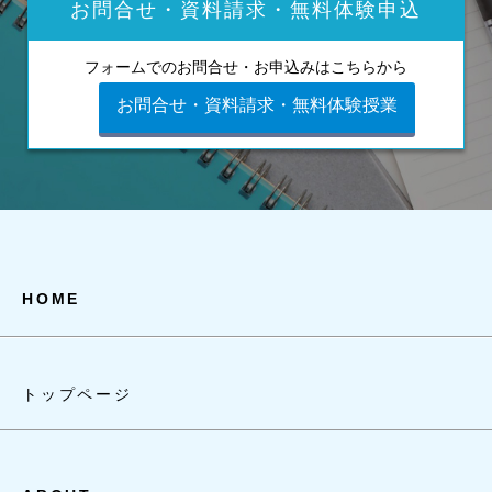
お問合せ・資料請求・
無料体験申込
フォームでのお問合せ・お申込みはこちらから
お問合せ・資料請求・無料体験授業
HOME
トップページ