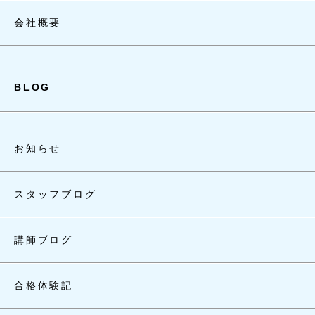
会社概要
BLOG
お知らせ
スタッフブログ
講師ブログ
合格体験記