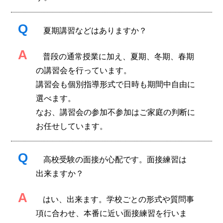
Q
夏期講習などはありますか？
A
普段の通常授業に加え、夏期、冬期、春期
の講習会を行っています。
講習会も個別指導形式で日時も期間中自由に
選べます。
なお、講習会の参加不参加はご家庭の判断に
お任せしています。
Q
高校受験の面接が心配です。面接練習は
出来ますか？
A
はい、出来ます。学校ごとの形式や質問事
項に合わせ、本番に近い面接練習を行いま