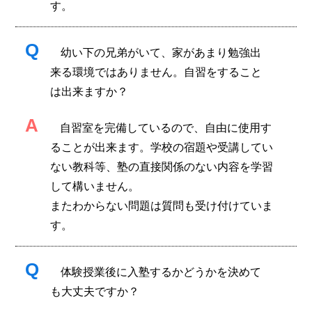
す。
Q
幼い下の兄弟がいて、家があまり勉強出
来る環境ではありません。自習をすること
は出来ますか？
A
自習室を完備しているので、自由に使用す
ることが出来ます。学校の宿題や受講してい
ない教科等、塾の直接関係のない内容を学習
して構いません。
またわからない問題は質問も受け付けていま
す。
Q
体験授業後に入塾するかどうかを決めて
も大丈夫ですか？