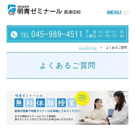
MENU
トップページ
＞ よくあるご質問
よくあるご質問