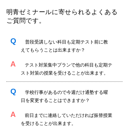
明青ゼミナールに寄せられるよくある
ご質問です。
Q
普段受講しない科目も定期テスト前に教
えてもらうことは出来ますか？
A
テスト対策集中プランで他の科目も定期テ
スト対策の授業を受けることが出来ます。
Q
学校行事があるので今週だけ通塾する曜
日を変更することはできますか？
A
前日までに連絡していただければ振替授業
を受けることが出来ます。