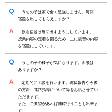
Q
うちの子は家で全く勉強しません。毎回
宿題を出してもらえますか？
A
原則宿題は毎回出すようにしています。
授業内容の定着を図るため、主に復習の内容
を宿題にしています。
Q
うちの子の様子が気になります。面談は
ありますか？
A
定期的に面談を行います。現状報告や今後
の方針、進路指導について等をお話させてい
ただきます。
また、ご要望があれば随時行うことも出来ま
す。