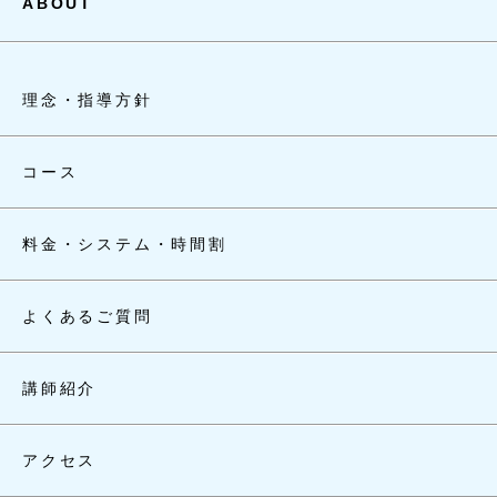
ABOUT
理念・指導方針
コース
料金・システム・時間割
よくあるご質問
講師紹介
アクセス