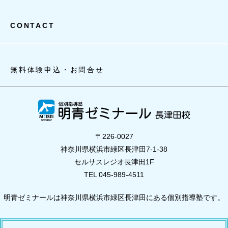
CONTACT
無料体験申込・お問合せ
〒226-0027
神奈川県横浜市緑区長津田7-1-38
セルサスレジオ長津田1F
TEL 045-989-4511
明青ゼミナールは神奈川県横浜市緑区長津田にある個別指導塾です。