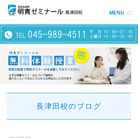
MENU
長津田校のブログ