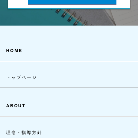
HOME
トップページ
ABOUT
理念・指導方針