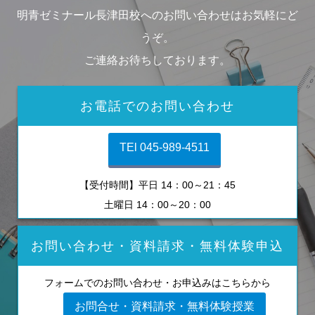
明青ゼミナール長津田校へのお問い合わせはお気軽にど
うぞ。
ご連絡お待ちしております。
お電話でのお問い合わせ
TEl 045-989-4511
【受付時間】平日 14：00～21：45
土曜日 14：00～20：00
お問い合わせ・資料請求・無料体験申込
フォームでのお問い合わせ・お申込みはこちらから
お問合せ・資料請求・無料体験授業