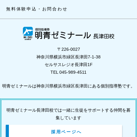
無料体験申込・お問合わせ
〒226-0027
神奈川県横浜市緑区長津田7-1-38
セルサスレジオ長津田1F
TEL 045-989-4511
明青ゼミナールは神奈川県横浜市緑区長津田にある個別指導塾です。
明青ゼミナール長津田校では一緒に生徒をサポートする仲間を募
集しています
採用ページへ