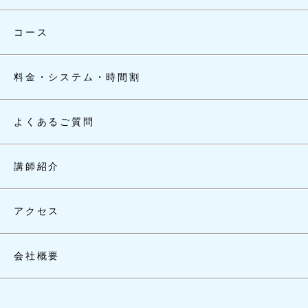
コース
料金・システム・時間割
よくあるご質問
講師紹介
アクセス
会社概要