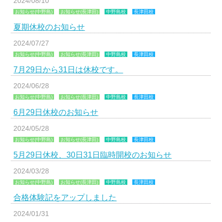
2024/08/10
お知らせ(中野島)
お知らせ(長津田)
中野島校
長津田校
夏期休校のお知らせ
2024/07/27
お知らせ(中野島)
お知らせ(長津田)
中野島校
長津田校
7月29日から31日は休校です。
2024/06/28
お知らせ(中野島)
お知らせ(長津田)
中野島校
長津田校
6月29日休校のお知らせ
2024/05/28
お知らせ(中野島)
お知らせ(長津田)
中野島校
長津田校
5月29日休校、30日31日臨時開校のお知らせ
2024/03/28
お知らせ(中野島)
お知らせ(長津田)
中野島校
長津田校
合格体験記をアップしました
2024/01/31