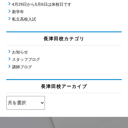
4月29日から5月6日は休校日です
新学年
私立高校入試
長津田校カテゴリ
お知らせ
スタッフブログ
講師ブログ
長津田校アーカイブ