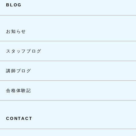
BLOG
お知らせ
スタッフブログ
講師ブログ
合格体験記
CONTACT