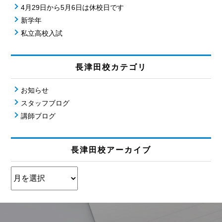
4月29日から5月6日は休校日です
新学年
私立高校入試
長津田校カテゴリ
お知らせ
スタッフブログ
講師ブログ
長津田校アーカイブ