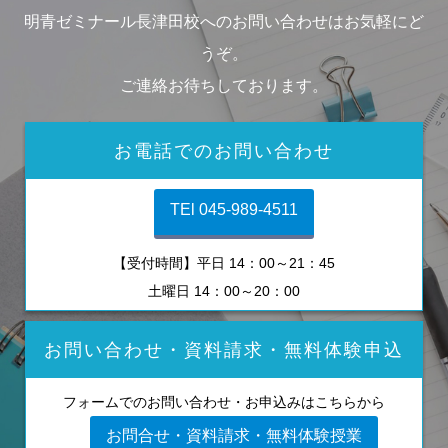
明青ゼミナール長津田校へのお問い合わせはお気軽にど
うぞ。
ご連絡お待ちしております。
お電話でのお問い合わせ
TEl 045-989-4511
【受付時間】平日 14：00～21：45
土曜日 14：00～20：00
お問い合わせ・資料請求・無料体験申込
フォームでのお問い合わせ・お申込みはこちらから
お問合せ・資料請求・無料体験授業