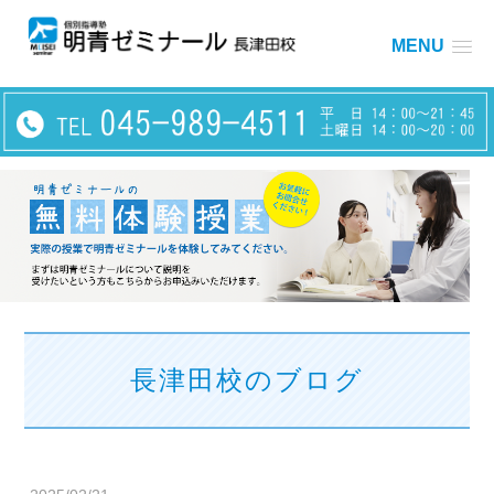
MENU
長津田校のブログ