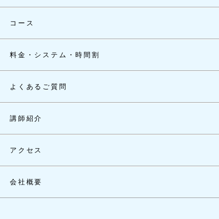
コース
料金・システム・時間割
よくあるご質問
講師紹介
アクセス
会社概要