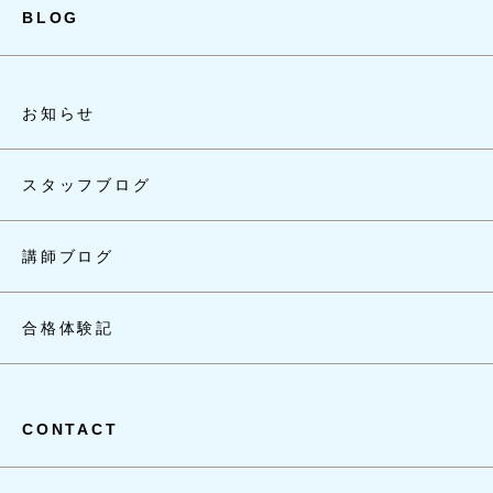
BLOG
お知らせ
スタッフブログ
講師ブログ
合格体験記
CONTACT