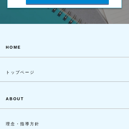
HOME
トップページ
ABOUT
理念・指導方針