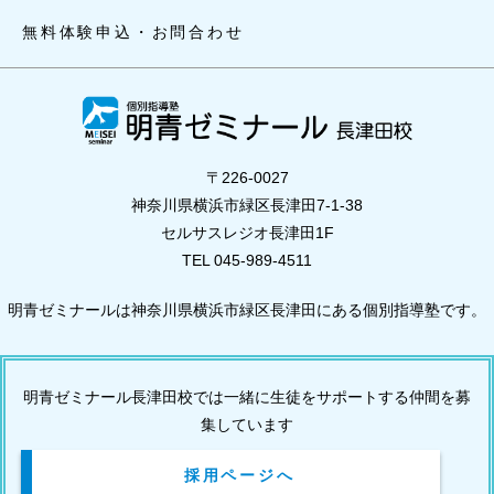
無料体験申込・お問合わせ
〒226-0027
神奈川県横浜市緑区長津田7-1-38
セルサスレジオ長津田1F
TEL 045-989-4511
明青ゼミナールは神奈川県横浜市緑区長津田にある個別指導塾です。
明青ゼミナール長津田校では一緒に生徒をサポートする仲間を募
集しています
採用ページへ