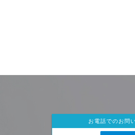
お電話でのお問