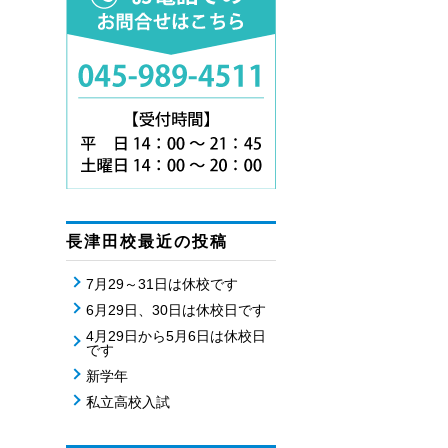
長津田校最近の投稿
7月29～31日は休校です
6月29日、30日は休校日です
4月29日から5月6日は休校日
です
新学年
私立高校入試