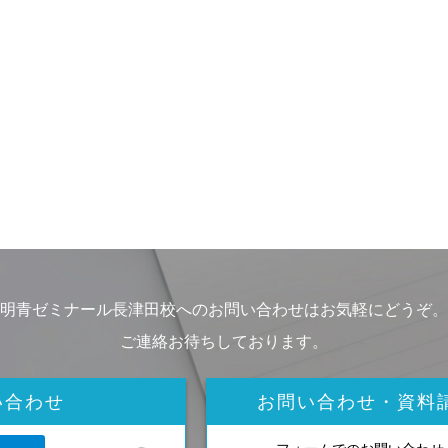
明青ゼミナール長津田校へのお問い合わせはお気軽にどうぞ。
ご連絡お待ちしております。
い合わせ
お問い合わせ・資料