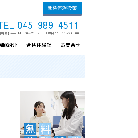
無料体験授業
TEL 045-989-4511
時間】平日 14：00～21：45 土曜日 14：00～20：00
講師紹介
合格体験記
お問合せ