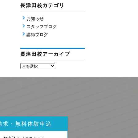
長津田校カテゴリ
お知らせ
スタッフブログ
講師ブログ
長津田校アーカイブ
請求・無料体験申込