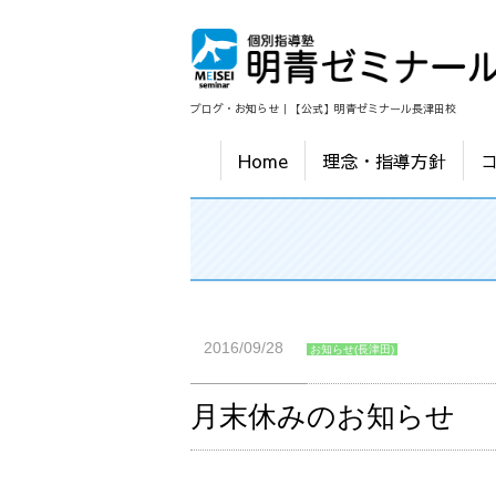
ブログ・お知らせ｜【公式】明青ゼミナール長津田校
Home
理念・指導方針
2016/09/28
お知らせ(長津田)
月末休みのお知らせ