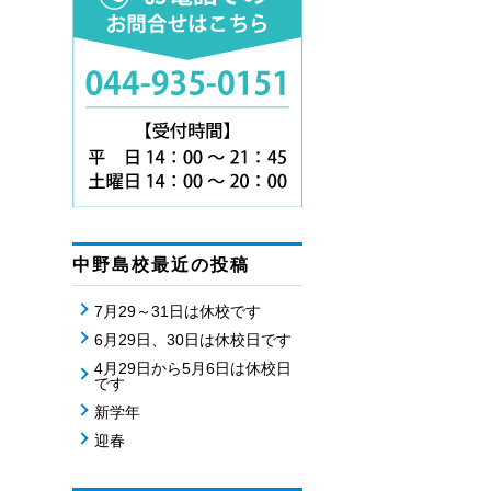
中野島校最近の投稿
7月29～31日は休校です
6月29日、30日は休校日です
4月29日から5月6日は休校日
です
新学年
迎春