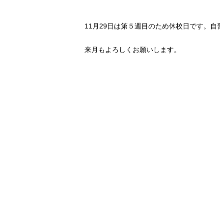
11月29日は第５週目のため休校日です。
来月もよろしくお願いします。