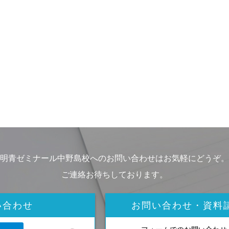
明青ゼミナール中野島校へのお問い合わせはお気軽にどうぞ。
ご連絡お待ちしております。
い合わせ
お問い合わせ・資料