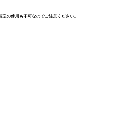
自習室の使用も不可なのでご注意ください。