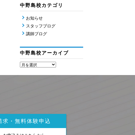
中野島校カテゴリ
お知らせ
スタッフブログ
講師ブログ
中野島校アーカイブ
請求・無料体験申込