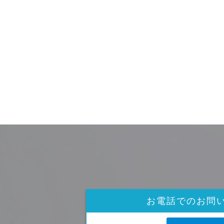
お電話でのお問