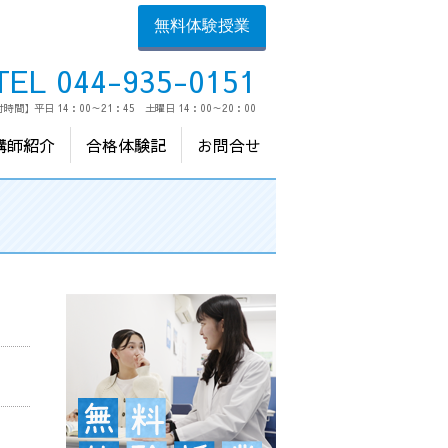
無料体験授業
TEL 044-935-0151
時間】平日 14：00～21：45 土曜日 14：00～20：00
講師紹介
合格体験記
お問合せ