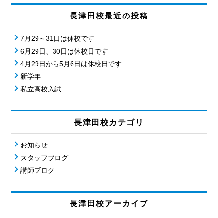
長津田校最近の投稿
7月29～31日は休校です
6月29日、30日は休校日です
4月29日から5月6日は休校日です
新学年
私立高校入試
長津田校カテゴリ
お知らせ
スタッフブログ
講師ブログ
長津田校アーカイブ