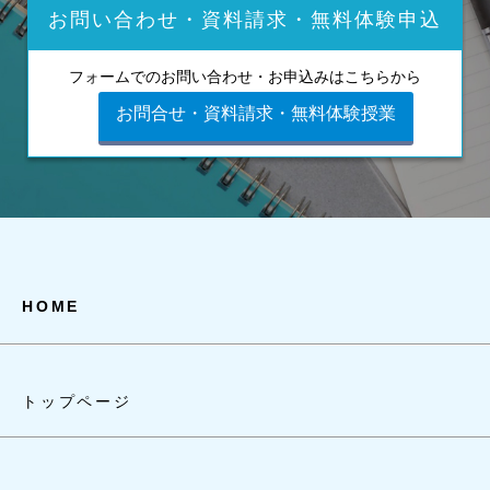
お問い合わせ・資料請求・無料体験申込
フォームでのお問い合わせ・お申込みはこちらから
お問合せ・資料請求・無料体験授業
HOME
トップページ