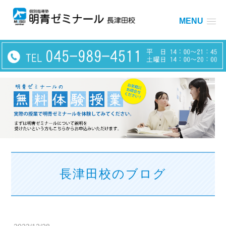
MENU
長津田校のブログ