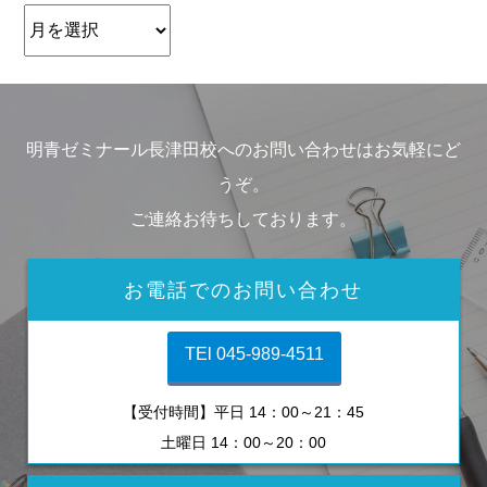
明青ゼミナール長津田校へのお問い合わせはお気軽にど
うぞ。
ご連絡お待ちしております。
お電話でのお問い合わせ
TEl 045-989-4511
【受付時間】平日 14：00～21：45
土曜日 14：00～20：00