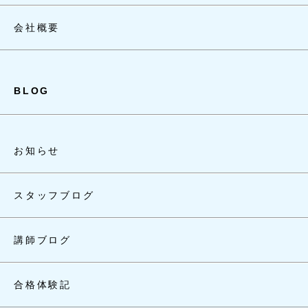
会社概要
BLOG
お知らせ
スタッフブログ
講師ブログ
合格体験記