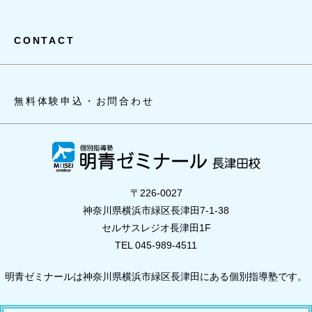
CONTACT
無料体験申込・お問合わせ
〒226-0027
神奈川県横浜市緑区長津田7-1-38
セルサスレジオ長津田1F
TEL 045-989-4511
明青ゼミナールは神奈川県横浜市緑区長津田にある個別指導塾です。