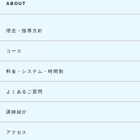
ABOUT
理念・指導方針
コース
料金・システム・時間割
よくあるご質問
講師紹介
アクセス