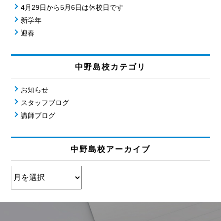
4月29日から5月6日は休校日です
新学年
迎春
中野島校カテゴリ
お知らせ
スタッフブログ
講師ブログ
中野島校アーカイブ