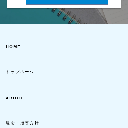
HOME
トップページ
ABOUT
理念・指導方針