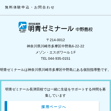
無料体験申込・お問合わせ
〒214-0012
神奈川県川崎市多摩区中野島6-22-22
メゾン・エスポワール１F
TEL 044-935-0151
明青ゼミナールは神奈川県川崎市多摩区中野島にある個別指導塾です。
明青ゼミナール長津田校では一緒に生徒をサポートする仲間を募
集しています
採用ページへ