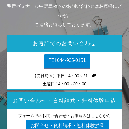
明青ゼミナール中野島校へのお問い合わせはお気軽にど
うぞ。
ご連絡お待ちしております。
お電話でのお問い合わせ
TEl 044-935-0151
【受付時間】平日 14：00～21：45
土曜日 14：00～20：00
お問い合わせ・資料請求・無料体験申込
フォームでのお問い合わせ・お申込みはこちらから
お問合せ・資料請求・無料体験授業