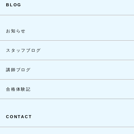
BLOG
お知らせ
スタッフブログ
講師ブログ
合格体験記
CONTACT