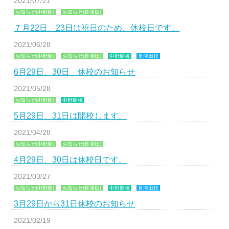
2021/07/21
お知らせ(中野島)
お知らせ(長津田)
７月22日、23日は祝日のため、休校日です。
2021/06/28
お知らせ(中野島)
お知らせ(長津田)
中野島校
長津田校
6月29日、30日 休校のお知らせ
2021/05/28
お知らせ(中野島)
中野島校
5月29日、31日は開校します。
2021/04/28
お知らせ(中野島)
お知らせ(長津田)
4月29日、30日は休校日です。
2021/03/27
お知らせ(中野島)
お知らせ(長津田)
中野島校
長津田校
3月29日から31日休校のお知らせ
2021/02/19