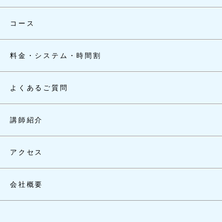
コース
料金・システム・時間割
よくあるご質問
講師紹介
アクセス
会社概要