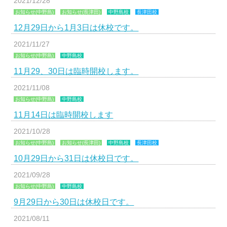
2021/12/28
お知らせ(中野島)
お知らせ(長津田)
中野島校
長津田校
12月29日から1月3日は休校です。
2021/11/27
お知らせ(中野島)
中野島校
11月29、30日は臨時開校します。
2021/11/08
お知らせ(中野島)
中野島校
11月14日は臨時開校します
2021/10/28
お知らせ(中野島)
お知らせ(長津田)
中野島校
長津田校
10月29日から31日は休校日です。
2021/09/28
お知らせ(中野島)
中野島校
9月29日から30日は休校日です。
2021/08/11