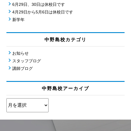
6月29日、30日は休校日です
4月29日から5月6日は休校日です
新学年
中野島校カテゴリ
お知らせ
スタッフブログ
講師ブログ
中野島校アーカイブ