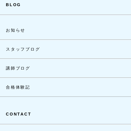
BLOG
お知らせ
スタッフブログ
講師ブログ
合格体験記
CONTACT