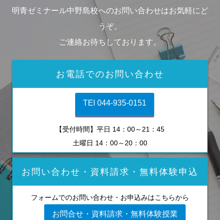
明青ゼミナール中野島校へのお問い合わせはお気軽にど
うぞ。
ご連絡お待ちしております。
お電話でのお問い合わせ
TEl 044-935-0151
【受付時間】平日 14：00～21：45
土曜日 14：00～20：00
お問い合わせ・資料請求・無料体験申込
フォームでのお問い合わせ・お申込みはこちらから
お問合せ・資料請求・無料体験授業