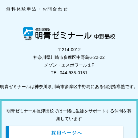
無料体験申込・お問合わせ
〒214-0012
神奈川県川崎市多摩区中野島6-22-22
メゾン・エスポワール１F
TEL 044-935-0151
明青ゼミナールは神奈川県川崎市多摩区中野島にある個別指導塾です。
明青ゼミナール長津田校では一緒に生徒をサポートする仲間を募
集しています
採用ページへ