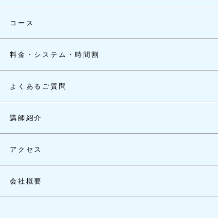
コース
料金・システム・時間割
よくあるご質問
講師紹介
アクセス
会社概要