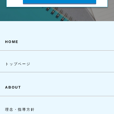
HOME
トップページ
ABOUT
理念・指導方針