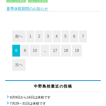
お知らせ(中野島)
お知らせ(長津田)
夏季休暇期間のお知らせ
前へ
1
2
3
4
5
6
7
8
9
10
...
17
18
19
次へ
中野島校最近の投稿
8月9日から16日は休校です
7月29～31日は休校です