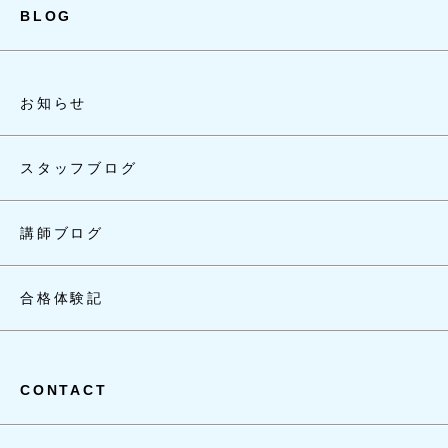
BLOG
お知らせ
スタッフブログ
講師ブログ
合格体験記
CONTACT