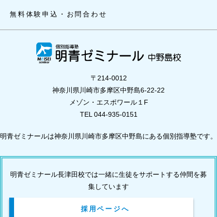
無料体験申込・お問合わせ
〒214-0012
神奈川県川崎市多摩区中野島6-22-22
メゾン・エスポワール１F
TEL 044-935-0151
明青ゼミナールは神奈川県川崎市多摩区中野島にある個別指導塾です。
明青ゼミナール長津田校では一緒に生徒をサポートする仲間を募
集しています
採用ページへ