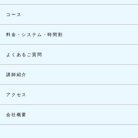
コース
料金・システム・時間割
よくあるご質問
講師紹介
アクセス
会社概要