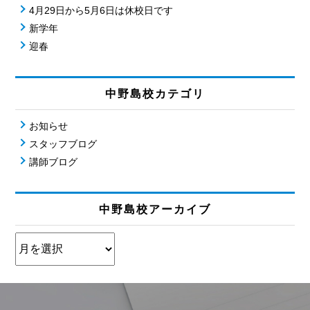
4月29日から5月6日は休校日です
新学年
迎春
中野島校カテゴリ
お知らせ
スタッフブログ
講師ブログ
中野島校アーカイブ