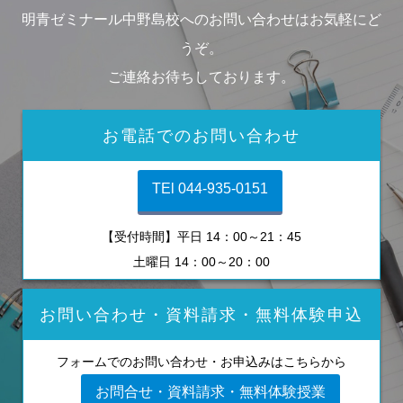
明青ゼミナール中野島校へのお問い合わせはお気軽にど
うぞ。
ご連絡お待ちしております。
お電話でのお問い合わせ
TEl 044-935-0151
【受付時間】平日 14：00～21：45
土曜日 14：00～20：00
お問い合わせ・資料請求・無料体験申込
フォームでのお問い合わせ・お申込みはこちらから
お問合せ・資料請求・無料体験授業