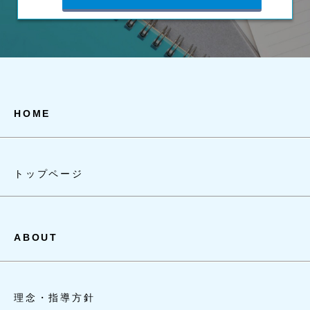
HOME
トップページ
ABOUT
理念・指導方針